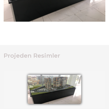
Projeden Resimler